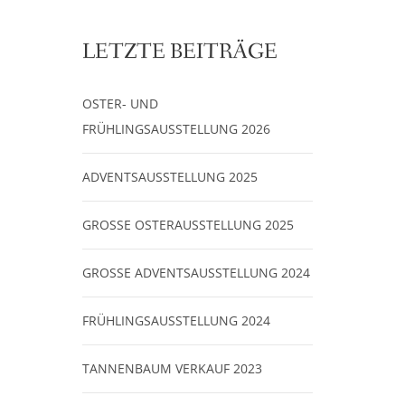
LETZTE BEITRÄGE
OSTER- UND
FRÜHLINGSAUSSTELLUNG 2026
ADVENTSAUSSTELLUNG 2025
GROSSE OSTERAUSSTELLUNG 2025
GROSSE ADVENTSAUSSTELLUNG 2024
FRÜHLINGSAUSSTELLUNG 2024
TANNENBAUM VERKAUF 2023