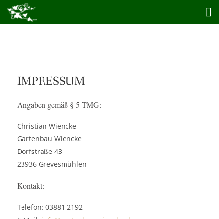
IMPRESSUM
Angaben gemäß § 5 TMG:
Christian Wiencke
Gartenbau Wiencke
Dorfstraße 43
23936 Grevesmühlen
Kontakt:
Telefon: 03881 2192