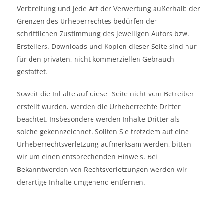
Verbreitung und jede Art der Verwertung außerhalb der
Grenzen des Urheberrechtes bedürfen der
schriftlichen Zustimmung des jeweiligen Autors bzw.
Erstellers. Downloads und Kopien dieser Seite sind nur
für den privaten, nicht kommerziellen Gebrauch
gestattet.
Soweit die Inhalte auf dieser Seite nicht vom Betreiber
erstellt wurden, werden die Urheberrechte Dritter
beachtet. Insbesondere werden Inhalte Dritter als
solche gekennzeichnet. Sollten Sie trotzdem auf eine
Urheberrechtsverletzung aufmerksam werden, bitten
wir um einen entsprechenden Hinweis. Bei
Bekanntwerden von Rechtsverletzungen werden wir
derartige Inhalte umgehend entfernen.