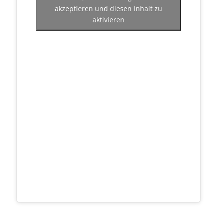
akzeptieren und diesen Inhalt zu
aktivieren