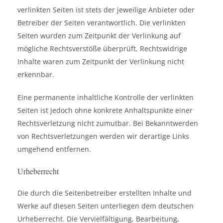
verlinkten Seiten ist stets der jeweilige Anbieter oder
Betreiber der Seiten verantwortlich. Die verlinkten
Seiten wurden zum Zeitpunkt der Verlinkung auf
mögliche Rechtsverstöße überprüft. Rechtswidrige
Inhalte waren zum Zeitpunkt der Verlinkung nicht
erkennbar.
Eine permanente inhaltliche Kontrolle der verlinkten
Seiten ist jedoch ohne konkrete Anhaltspunkte einer
Rechtsverletzung nicht zumutbar. Bei Bekanntwerden
von Rechtsverletzungen werden wir derartige Links
umgehend entfernen.
Urheberrecht
Die durch die Seitenbetreiber erstellten Inhalte und
Werke auf diesen Seiten unterliegen dem deutschen
Urheberrecht. Die Vervielfältigung, Bearbeitung,