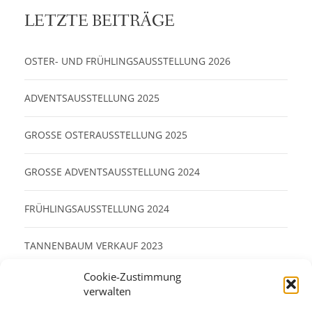
LETZTE BEITRÄGE
OSTER- UND FRÜHLINGSAUSSTELLUNG 2026
ADVENTSAUSSTELLUNG 2025
GROSSE OSTERAUSSTELLUNG 2025
GROSSE ADVENTSAUSSTELLUNG 2024
FRÜHLINGSAUSSTELLUNG 2024
TANNENBAUM VERKAUF 2023
Cookie-Zustimmung
WOTENITZER WEIHNACHTSZAUBER 2023
verwalten