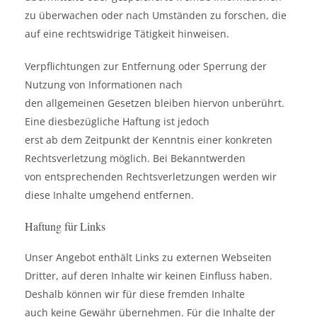
zu überwachen oder nach Umständen zu forschen, die
auf eine rechtswidrige Tätigkeit hinweisen.
Verpflichtungen zur Entfernung oder Sperrung der
Nutzung von Informationen nach
den allgemeinen Gesetzen bleiben hiervon unberührt.
Eine diesbezügliche Haftung ist jedoch
erst ab dem Zeitpunkt der Kenntnis einer konkreten
Rechtsverletzung möglich. Bei Bekanntwerden
von entsprechenden Rechtsverletzungen werden wir
diese Inhalte umgehend entfernen.
Haftung für Links
Unser Angebot enthält Links zu externen Webseiten
Dritter, auf deren Inhalte wir keinen Einfluss haben.
Deshalb können wir für diese fremden Inhalte
auch keine Gewähr übernehmen. Für die Inhalte der