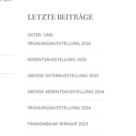
LETZTE BEITRÄGE
OSTER- UND
FRÜHLINGSAUSSTELLUNG 2026
ADVENTSAUSSTELLUNG 2025
GROSSE OSTERAUSSTELLUNG 2025
GROSSE ADVENTSAUSSTELLUNG 2024
FRÜHLINGSAUSSTELLUNG 2024
TANNENBAUM VERKAUF 2023