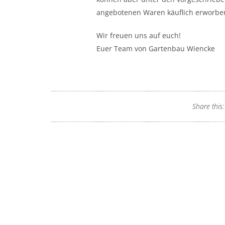
angebotenen Waren käuflich erworbe
Wir freuen uns auf euch!
Euer Team von Gartenbau Wiencke
Share this: