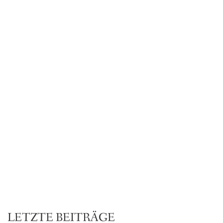
LETZTE BEITRÄGE