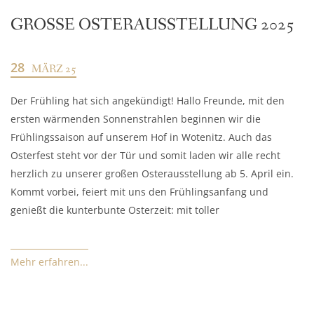
GROSSE OSTERAUSSTELLUNG 2025
28
MÄRZ 25
Der Frühling hat sich angekündigt! Hallo Freunde, mit den
ersten wärmenden Sonnenstrahlen beginnen wir die
Frühlingssaison auf unserem Hof in Wotenitz. Auch das
Osterfest steht vor der Tür und somit laden wir alle recht
herzlich zu unserer großen Osterausstellung ab 5. April ein.
Kommt vorbei, feiert mit uns den Frühlingsanfang und
genießt die kunterbunte Osterzeit: mit toller
Mehr erfahren...