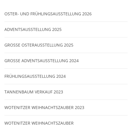
OSTER- UND FRÜHLINGSAUSSTELLUNG 2026
ADVENTSAUSSTELLUNG 2025
GROSSE OSTERAUSSTELLUNG 2025
GROSSE ADVENTSAUSSTELLUNG 2024
FRÜHLINGSAUSSTELLUNG 2024
TANNENBAUM VERKAUF 2023
WOTENITZER WEIHNACHTSZAUBER 2023
WOTENITZER WEIHNACHTSZAUBER