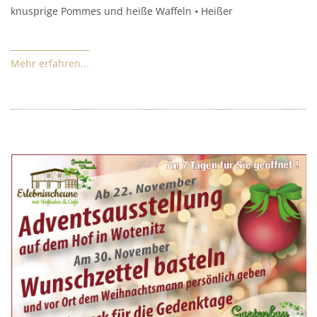
knusprige Pommes und heiße Waffeln • Heißer
Mehr erfahren...