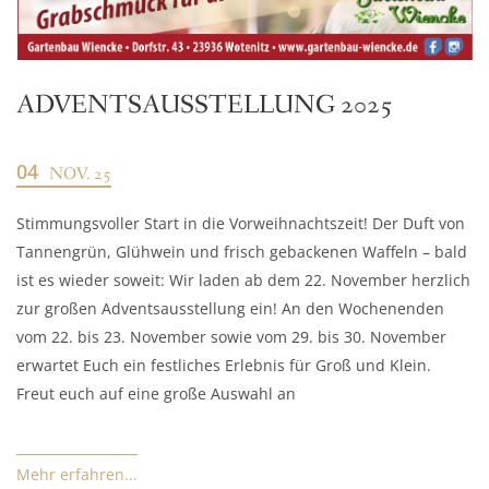
ADVENTSAUSSTELLUNG 2025
04
NOV. 25
Stimmungsvoller Start in die Vorweihnachtszeit! Der Duft von
Tannengrün, Glühwein und frisch gebackenen Waffeln – bald
ist es wieder soweit: Wir laden ab dem 22. November herzlich
zur großen Adventsausstellung ein! An den Wochenenden
vom 22. bis 23. November sowie vom 29. bis 30. November
erwartet Euch ein festliches Erlebnis für Groß und Klein.
Freut euch auf eine große Auswahl an
Mehr erfahren...