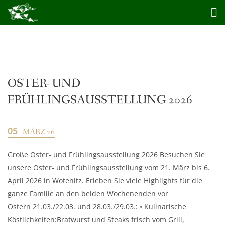
OSTER- UND
FRÜHLINGSAUSSTELLUNG 2026
05
MÄRZ 26
Große Oster- und Frühlingsausstellung 2026 Besuchen Sie
unsere Oster- und Frühlingsausstellung vom 21. März bis 6.
April 2026 in Wotenitz. Erleben Sie viele Highlights für die
ganze Familie an den beiden Wochenenden vor
Ostern 21.03./22.03. und 28.03./29.03.: • Kulinarische
Köstlichkeiten:Bratwurst und Steaks frisch vom Grill,