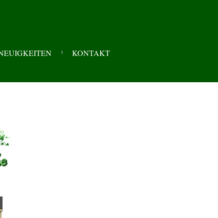
NEUIGKEITEN
KONTAKT