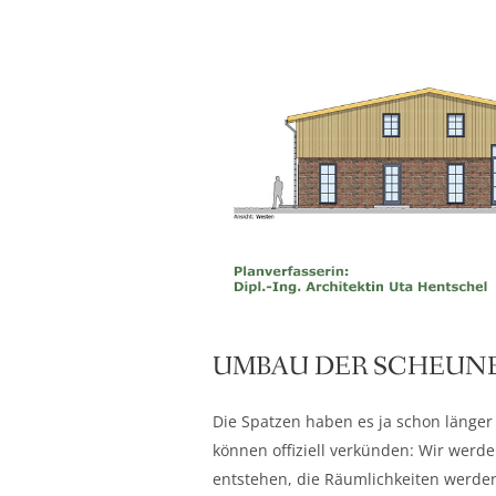
UMBAU DER SCHEUNE
Die Spatzen haben es ja schon länger
können offiziell verkünden: Wir werde
entstehen, die Räumlichkeiten werden