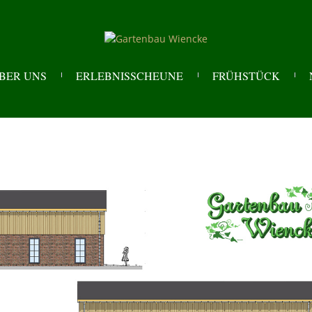
BER UNS
ERLEBNISSCHEUNE
FRÜHSTÜCK