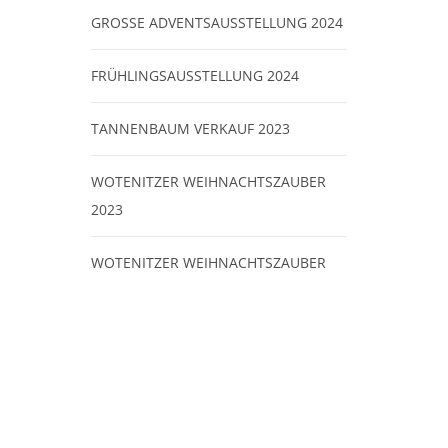
GROSSE ADVENTSAUSSTELLUNG 2024
FRÜHLINGSAUSSTELLUNG 2024
TANNENBAUM VERKAUF 2023
WOTENITZER WEIHNACHTSZAUBER
2023
WOTENITZER WEIHNACHTSZAUBER