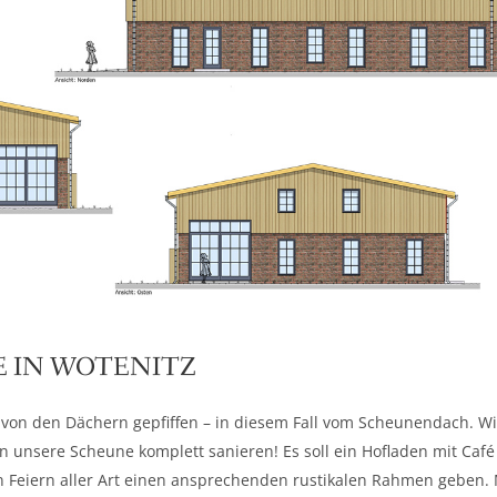
 IN WOTENITZ
 von den Dächern gepfiffen – in diesem Fall vom Scheunendach. Wi
n unsere Scheune komplett sanieren! Es soll ein Hofladen mit Café
 Feiern aller Art einen ansprechenden rustikalen Rahmen geben. 