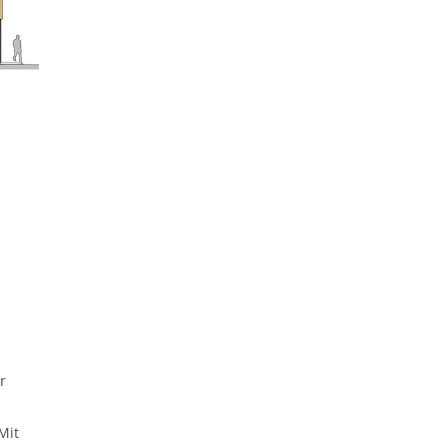
r
Mit