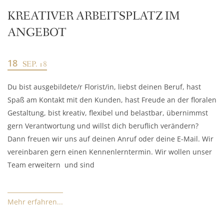
KREATIVER ARBEITSPLATZ IM
ANGEBOT
18
SEP. 18
Du bist ausgebildete/r Florist/in, liebst deinen Beruf, hast
Spaß am Kontakt mit den Kunden, hast Freude an der floralen
Gestaltung, bist kreativ, flexibel und belastbar, übernimmst
gern Verantwortung und willst dich beruflich verändern?
Dann freuen wir uns auf deinen Anruf oder deine E-Mail. Wir
vereinbaren gern einen Kennenlerntermin. Wir wollen unser
Team erweitern und sind
Mehr erfahren...