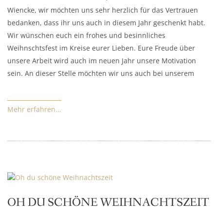
Wiencke, wir möchten uns sehr herzlich für das Vertrauen
bedanken, dass ihr uns auch in diesem Jahr geschenkt habt.
Wir wünschen euch ein frohes und besinnliches
Weihnschtsfest im Kreise eurer Lieben. Eure Freude über
unsere Arbeit wird auch im neuen Jahr unsere Motivation
sein. An dieser Stelle möchten wir uns auch bei unserem
Mehr erfahren...
OH DU SCHÖNE WEIHNACHTSZEIT