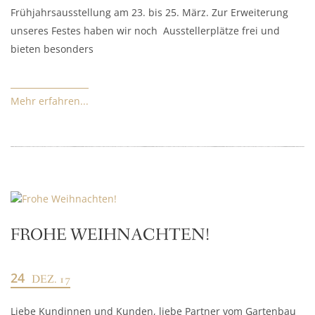
Frühjahrsausstellung am 23. bis 25. März. Zur Erweiterung
unseres Festes haben wir noch Ausstellerplätze frei und
bieten besonders
Mehr erfahren...
FROHE WEIHNACHTEN!
24
DEZ. 17
Liebe Kundinnen und Kunden, liebe Partner vom Gartenbau