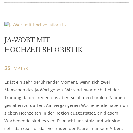
JA-WORT MIT
HOCHZEITSFLORISTIK
25
MAI 18
Es ist ein sehr berührender Moment, wenn sich zwei
Menschen das Ja-Wort geben. Wir sind zwar nicht bei der
Trauung dabei, freuen uns aber, so oft den floralen Rahmen
gestalten zu dürfen. Am vergangenen Wochenende haben wir
sieben Hochzeiten in der Region ausgestattet, an diesem
Wochenende sind es vier. Es macht uns stolz und wir sind
sehr dankbar für das Vertrauen der Paare in unsere Arbeit.