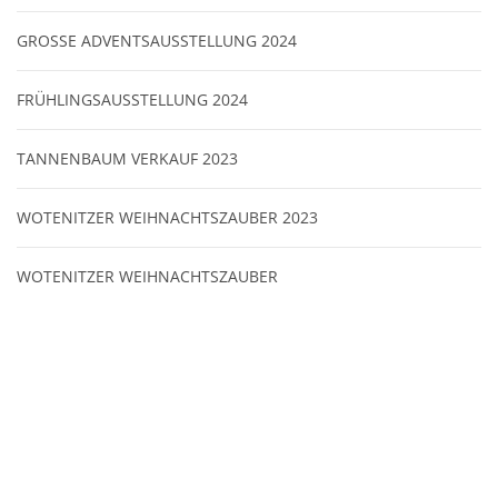
GROSSE ADVENTSAUSSTELLUNG 2024
FRÜHLINGSAUSSTELLUNG 2024
TANNENBAUM VERKAUF 2023
WOTENITZER WEIHNACHTSZAUBER 2023
WOTENITZER WEIHNACHTSZAUBER