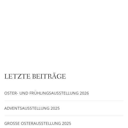
LETZTE BEITRÄGE
OSTER- UND FRÜHLINGSAUSSTELLUNG 2026
ADVENTSAUSSTELLUNG 2025
GROSSE OSTERAUSSTELLUNG 2025