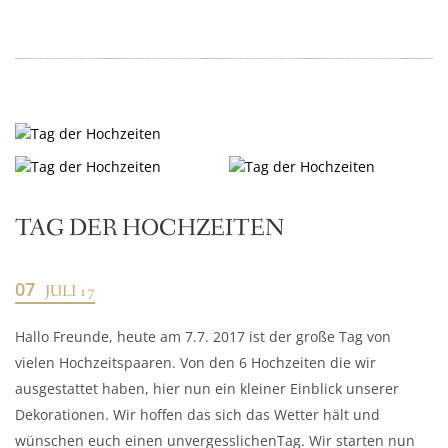
TAG DER HOCHZEITEN
07
JULI 17
Hallo Freunde, heute am 7.7. 2017 ist der große Tag von
vielen Hochzeitspaaren. Von den 6 Hochzeiten die wir
ausgestattet haben, hier nun ein kleiner Einblick unserer
Dekorationen. Wir hoffen das sich das Wetter hält und
wünschen euch einen unvergesslichenTag. Wir starten nun