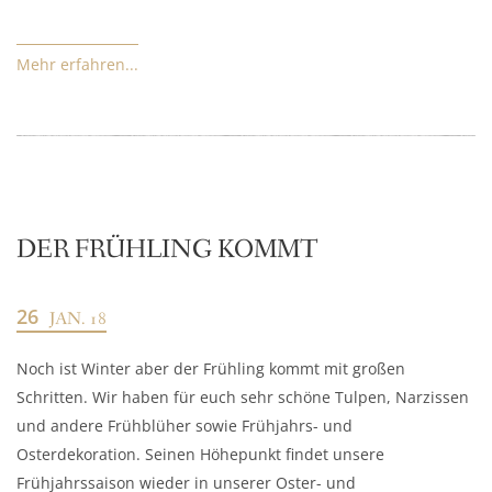
Mehr erfahren...
DER FRÜHLING KOMMT
26
JAN. 18
Noch ist Winter aber der Frühling kommt mit großen
Schritten. Wir haben für euch sehr schöne Tulpen, Narzissen
und andere Frühblüher sowie Frühjahrs- und
Osterdekoration. Seinen Höhepunkt findet unsere
Frühjahrssaison wieder in unserer Oster- und