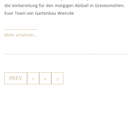
die Vorbereitung für den morgigen Abiball in Grevesmühlen.
Euer Team von Gartenbau Wiencke
Mehr erfahren...
PREV
1
2
3