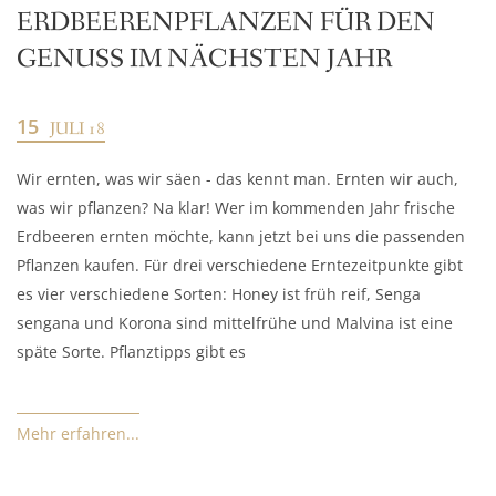
ERDBEERENPFLANZEN FÜR DEN
GENUSS IM NÄCHSTEN JAHR
15
JULI 18
Wir ernten, was wir säen - das kennt man. Ernten wir auch,
was wir pflanzen? Na klar! Wer im kommenden Jahr frische
Erdbeeren ernten möchte, kann jetzt bei uns die passenden
Pflanzen kaufen. Für drei verschiedene Erntezeitpunkte gibt
es vier verschiedene Sorten: Honey ist früh reif, Senga
sengana und Korona sind mittelfrühe und Malvina ist eine
späte Sorte. Pflanztipps gibt es
Mehr erfahren...