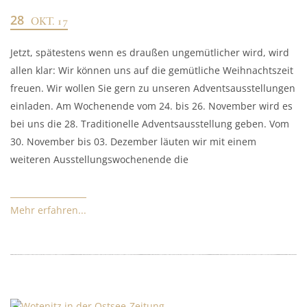
28
OKT. 17
Jetzt, spätestens wenn es draußen ungemütlicher wird, wird
allen klar: Wir können uns auf die gemütliche Weihnachtszeit
freuen. Wir wollen Sie gern zu unseren Adventsausstellungen
einladen. Am Wochenende vom 24. bis 26. November wird es
bei uns die 28. Traditionelle Adventsausstellung geben. Vom
30. November bis 03. Dezember läuten wir mit einem
weiteren Ausstellungswochenende die
Mehr erfahren...