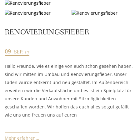
RENOVIERUNGSFIEBER
09
SEP. 17
Hallo Freunde, wie es einige von euch schon gesehen haben,
sind wir mitten im Umbau und Renovierungsfieber. Unser
Laden wurde entkernt und neu gestaltet. Im Außenbereich
erweitern wir die Verkaufsfläche und es ist ein Spielplatz für
unsere Kunden und Anwohner mit Sitzmöglichkeiten
geschaffen worden. Wir hoffen das euch alles so gut gefällt
wie uns und freuen uns auf euren
Mehr erfahren...