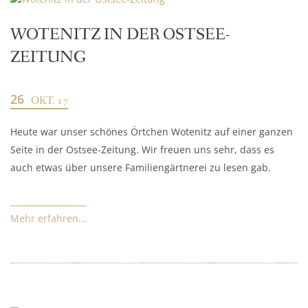
WOTENITZ IN DER OSTSEE-
ZEITUNG
26
OKT. 17
Heute war unser schönes Örtchen Wotenitz auf einer ganzen
Seite in der Ostsee-Zeitung. Wir freuen uns sehr, dass es
auch etwas über unsere Familiengärtnerei zu lesen gab.
Mehr erfahren...