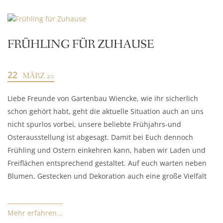
FRÜHLING FÜR ZUHAUSE
22
MÄRZ 20
Liebe Freunde von Gartenbau Wiencke, wie ihr sicherlich
schon gehört habt, geht die aktuelle Situation auch an uns
nicht spurlos vorbei, unsere beliebte Frühjahrs-und
Osterausstellung ist abgesagt. Damit bei Euch dennoch
Frühling und Ostern einkehren kann, haben wir Laden und
Freiflächen entsprechend gestaltet. Auf euch warten neben
Blumen, Gestecken und Dekoration auch eine große Vielfalt
Mehr erfahren...