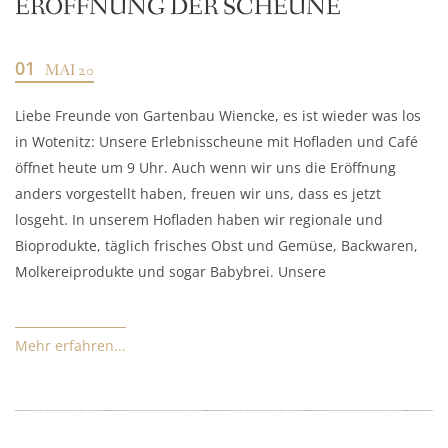
ERÖFFNUNG DER SCHEUNE
01
MAI 20
Liebe Freunde von Gartenbau Wiencke, es ist wieder was los
in Wotenitz: Unsere Erlebnisscheune mit Hofladen und Café
öffnet heute um 9 Uhr. Auch wenn wir uns die Eröffnung
anders vorgestellt haben, freuen wir uns, dass es jetzt
losgeht. In unserem Hofladen haben wir regionale und
Bioprodukte, täglich frisches Obst und Gemüse, Backwaren,
Molkereiprodukte und sogar Babybrei. Unsere
Mehr erfahren...