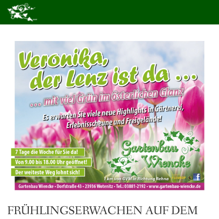
FRÜHLINGSERWACHEN AUF DEM