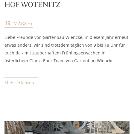
HOF WOTENITZ
19
MÄRZ 21
Liebe Freunde von Gartenbau Wiencke, in diesem Jahr erneut
etwas anders, wir sind trotzdem täglich von 9 bis 18 Uhr für
euch da - mit zauberhaftem Frühlingserwachen in
österlichem Glanz. Euer Team von Gartenbau Wiencke
Mehr erfahren...