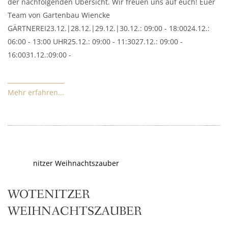
der nachfolgenden Übersicht. Wir freuen uns auf euch! Euer
Team von Gartenbau Wiencke
GÄRTNEREI23.12.|28.12.|29.12.|30.12.: 09:00 - 18:0024.12.:
06:00 - 13:00 UHR25.12.: 09:00 - 11:3027.12.: 09:00 -
16:0031.12.:09:00 -
Mehr erfahren...
WOTENITZER
WEIHNACHTSZAUBER