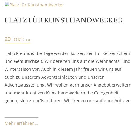
PLATZ FÜR KUNSTHANDWERKER
20
OKT. 19
Hallo Freunde, die Tage werden kürzer, Zeit für Kerzenschein
und Gemütlichkeit. Wir bereiten uns auf die Weihnachts- und
Wintersaison vor. Auch in diesem Jahr freuen wir uns auf
euch zu unserem Adventseinläuten und unserer
Adventsausstellung. Wir wollen gern unser Angebot erweitern
und mehr kreativen Kunsthandwerkern die Gelegenheit
geben, sich zu präsentieren. Wir freuen uns auf eure Anfrage
Mehr erfahren...