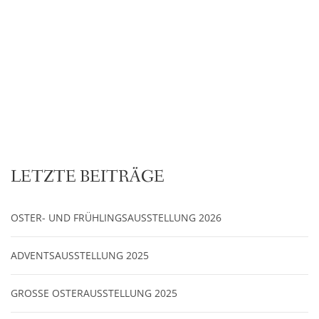
LETZTE BEITRÄGE
OSTER- UND FRÜHLINGSAUSSTELLUNG 2026
ADVENTSAUSSTELLUNG 2025
GROSSE OSTERAUSSTELLUNG 2025